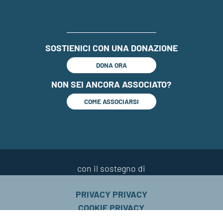
SOSTIENICI CON UNA DONAZIONE
DONA ORA
NON SEI ANCORA ASSOCIATO?
COME ASSOCIARSI
con il sostegno di
PRIVACY PRIVACY
COOKIE PRIVACY
FELICI CON SEROTONINA