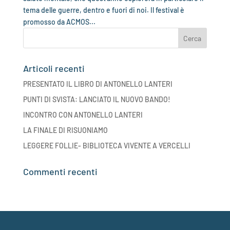
tema delle guerre, dentro e fuori di noi. Il festival è
promosso da ACMOS...
Articoli recenti
PRESENTATO IL LIBRO DI ANTONELLO LANTERI
PUNTI DI SVISTA: LANCIATO IL NUOVO BANDO!
INCONTRO CON ANTONELLO LANTERI
LA FINALE DI RISUONIAMO
LEGGERE FOLLIE- BIBLIOTECA VIVENTE A VERCELLI
Commenti recenti