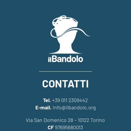
CONTATTI
Tel.
+39 011 2309442
E-mail.
info@ilbandolo.org
Via San Domenico 28 – 10122 Torino
CF
97695680013