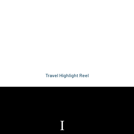
Travel Highlight Reel