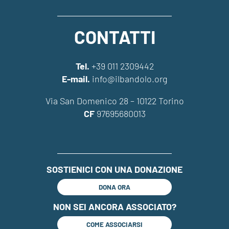
CONTATTI
Tel.
+39 011 2309442
E-mail.
info@ilbandolo.org
Via San Domenico 28 – 10122 Torino
CF
97695680013
SOSTIENICI CON UNA DONAZIONE
DONA ORA
NON SEI ANCORA ASSOCIATO?
COME ASSOCIARSI