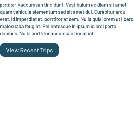
accumsan tincidunt. Vestibulum ac diam sit amet
porttitor. A
quam vehicula elementum sed sit amet dui. Curabitur arcu
erat, id imperdiet et, porttitor at sem. Nulla quis lorem ut libero
malesuada feugiat. Pellentesque in ipsum id orci porta
dapibus. Nulla porttitor accumsan tincidunt.
View Recent Trips