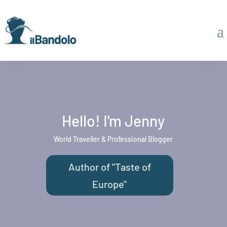
Hello! I'm Jenny
World Traveller & Professional Blogger
Author of "Taste of
Europe"