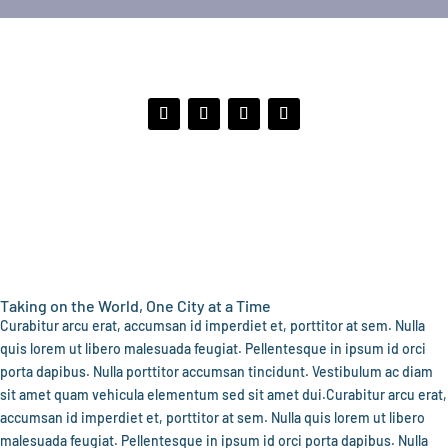
Taking on the World, One City at a Time
Curabitur arcu erat, accumsan id imperdiet et, porttitor at sem. Nulla
quis lorem ut libero malesuada feugiat. Pellentesque in ipsum id orci
porta dapibus. Nulla porttitor accumsan tincidunt. Vestibulum ac diam
sit amet quam vehicula elementum sed sit amet dui.Curabitur arcu erat,
accumsan id imperdiet et, porttitor at sem. Nulla quis lorem ut libero
malesuada feugiat. Pellentesque in ipsum id orci porta dapibus. Nulla