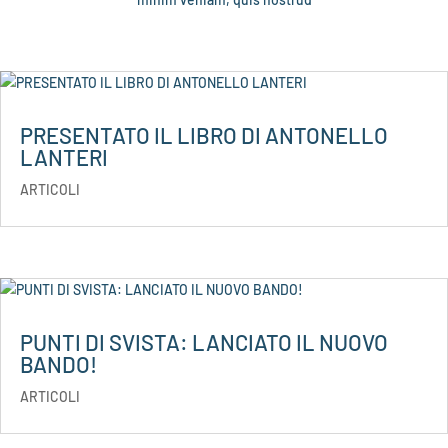
PRESENTATO IL LIBRO DI ANTONELLO
LANTERI
ARTICOLI
PUNTI DI SVISTA: LANCIATO IL NUOVO
BANDO!
ARTICOLI