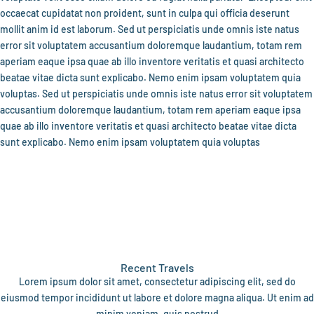
occaecat cupidatat non proident, sunt in culpa qui officia deserunt
mollit anim id est laborum. Sed ut perspiciatis unde omnis iste natus
error sit voluptatem accusantium doloremque laudantium, totam rem
aperiam eaque ipsa quae ab illo inventore veritatis et quasi architecto
beatae vitae dicta sunt explicabo. Nemo enim ipsam voluptatem quia
voluptas. Sed ut perspiciatis unde omnis iste natus error sit voluptatem
accusantium doloremque laudantium, totam rem aperiam eaque ipsa
quae ab illo inventore veritatis et quasi architecto beatae vitae dicta
sunt explicabo. Nemo enim ipsam voluptatem quia voluptas
Recent Travels
Lorem ipsum dolor sit amet, consectetur adipiscing elit, sed do
eiusmod tempor incididunt ut labore et dolore magna aliqua. Ut enim ad
minim veniam, quis nostrud