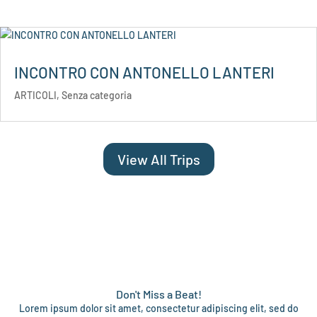
INCONTRO CON ANTONELLO LANTERI
ARTICOLI
,
Senza categoria
View All Trips
Don't Miss a Beat!
Lorem ipsum dolor sit amet, consectetur adipiscing elit, sed do