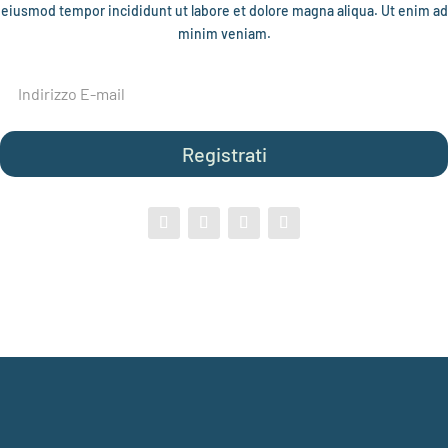
eiusmod tempor incididunt ut labore et dolore magna aliqua. Ut enim ad
minim veniam.
Registrati