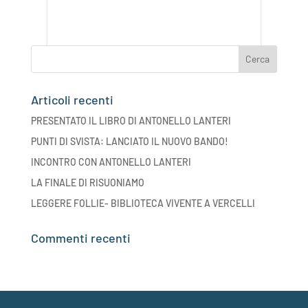
Articoli recenti
PRESENTATO IL LIBRO DI ANTONELLO LANTERI
PUNTI DI SVISTA: LANCIATO IL NUOVO BANDO!
INCONTRO CON ANTONELLO LANTERI
LA FINALE DI RISUONIAMO
LEGGERE FOLLIE- BIBLIOTECA VIVENTE A VERCELLI
Commenti recenti