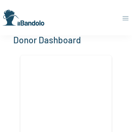
Donor Dashboard