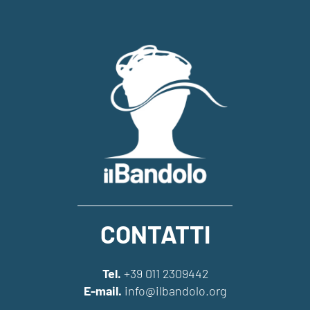
CONTATTI
Tel.
+39 011 2309442
E-mail.
info@ilbandolo.org