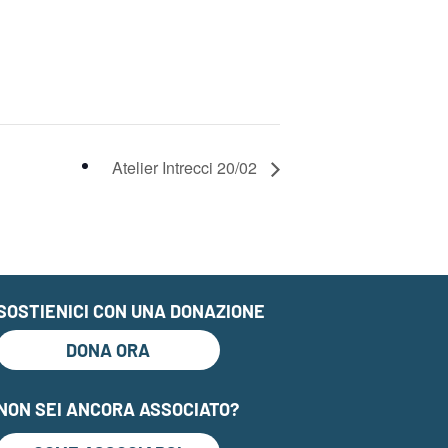
Atelier Intrecci 20/02
SOSTIENICI CON UNA DONAZIONE
DONA ORA
NON SEI ANCORA ASSOCIATO?