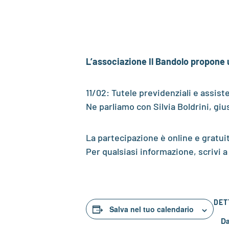
L’associazione Il Bandolo propone u
11/02: Tutele previdenziali e assist
Ne parliamo con Silvia Boldrini, giu
La partecipazione è online e gratuit
Per qualsiasi informazione, scrivi 
DET
Salva nel tuo calendario
Da