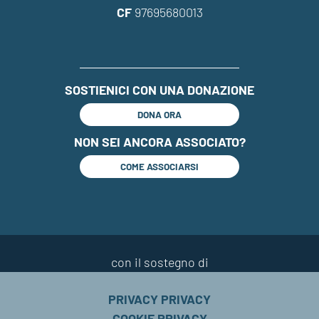
CF
97695680013
SOSTIENICI CON UNA DONAZIONE
DONA ORA
NON SEI ANCORA ASSOCIATO?
COME ASSOCIARSI
con il sostegno di
PRIVACY PRIVACY
COOKIE PRIVACY