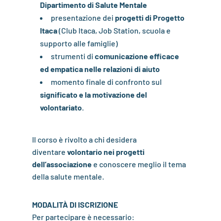
Dipartimento di Salute Mentale
presentazione dei
progetti di Progetto
Itaca
(Club Itaca, Job Station, scuola e
supporto alle famiglie)
strumenti di
comunicazione efficace
ed empatica nelle relazioni di aiuto
momento finale di confronto sul
significato e la motivazione del
volontariato
.
Il corso è rivolto a chi desidera
diventare
volontario nei progetti
dell’associazione
e conoscere meglio il tema
della salute mentale.
MODALITÀ DI ISCRIZIONE
Per partecipare è necessario: