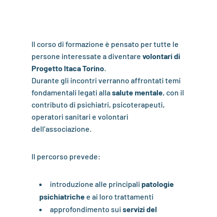
Il corso di formazione è pensato per tutte le
persone interessate a diventare
volontari di
Progetto Itaca Torino
.
Durante gli incontri verranno affrontati temi
fondamentali legati alla
salute mentale
, con il
contributo di psichiatri, psicoterapeuti,
operatori sanitari e volontari
dell’associazione.
Il percorso prevede:
introduzione alle principali
patologie
psichiatriche
e ai loro trattamenti
approfondimento sui
servizi del