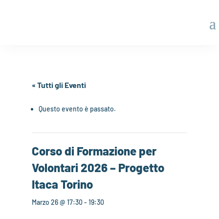
« Tutti gli Eventi
Questo evento è passato.
Corso di Formazione per
Volontari 2026 – Progetto
Itaca Torino
Marzo 26 @ 17:30
-
19:30