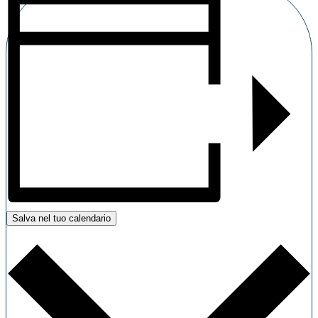
Salva nel tuo calendario