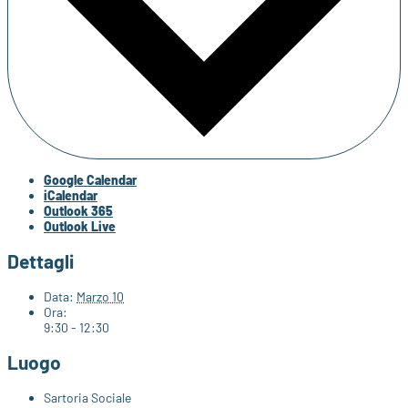
Google Calendar
iCalendar
Outlook 365
Outlook Live
Dettagli
Data:
Marzo 10
Ora:
9:30 - 12:30
Luogo
Sartoria Sociale