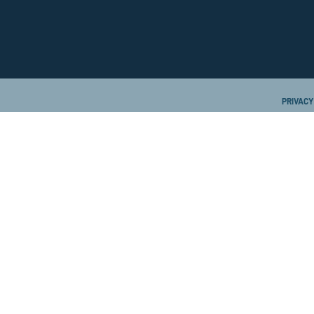
PRIVACY