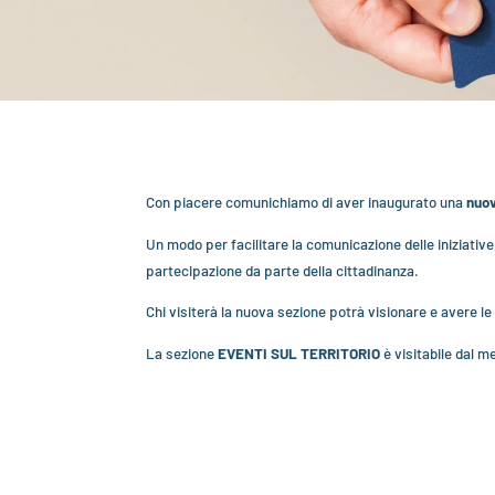
Con piacere comunichiamo di aver inaugurato una
nuov
Un modo per facilitare la comunicazione delle iniziative, 
partecipazione da parte della cittadinanza.
Chi visiterà la nuova sezione potrà visionare e avere le 
La sezione
EVENTI SUL TERRITORIO
è visitabile dal m