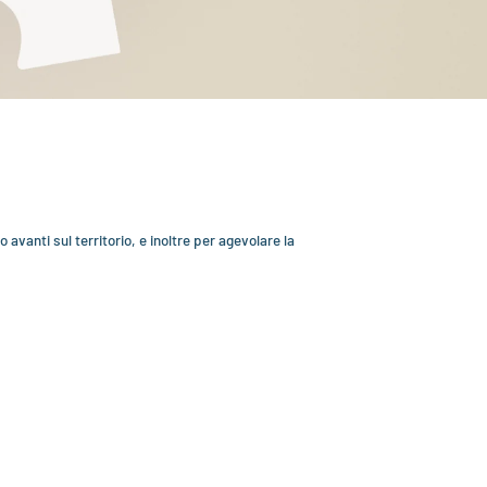
 avanti sul territorio, e inoltre per agevolare la