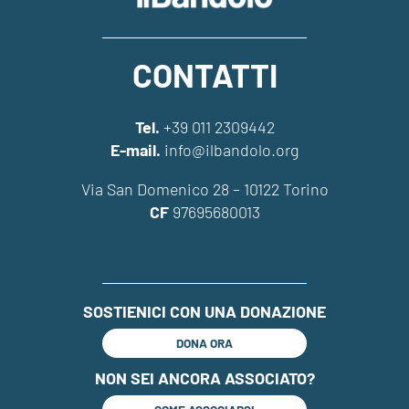
CONTATTI
Tel.
+39 011 2309442
E-mail.
info@ilbandolo.org
Via San Domenico 28 – 10122 Torino
CF
97695680013
SOSTIENICI CON UNA DONAZIONE
DONA ORA
NON SEI ANCORA ASSOCIATO?