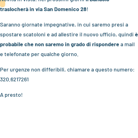
traslocherà in via San Domenico 28
!
Saranno giornate impegnative, in cui saremo presi a
spostare scatoloni e ad allestire il nuovo ufficio, quindi
è
probabile che non saremo in grado di rispondere
a mail
e telefonate per qualche giorno.
Per urgenze non differibili, chiamare a questo numero:
320.6217261
A presto!