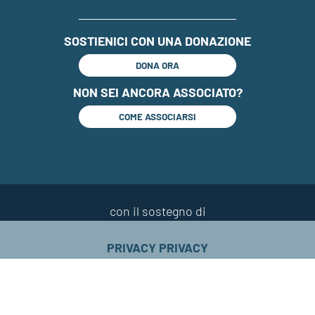
SOSTIENICI CON UNA DONAZIONE
DONA ORA
NON SEI ANCORA ASSOCIATO?
COME ASSOCIARSI
con il sostegno di
PRIVACY PRIVACY
COOKIE PRIVACY
FELICI CON SEROTONINA