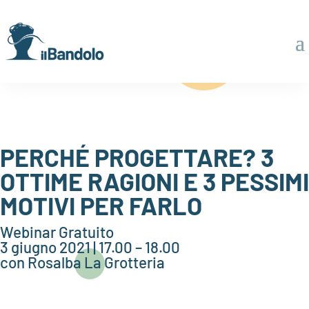
PERCHÉ PROGETTARE? 3
OTTIME RAGIONI E 3 PESSIMI
MOTIVI PER FARLO
Webinar Gratuito
3 giugno 2021 | 17.00 – 18.00
con Rosalba La Grotteria