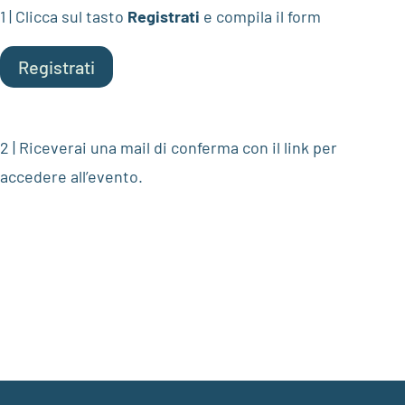
1 | Clicca sul tasto
Registrati
e compila il form
Registrati
2 | Riceverai una mail di conferma con il link per
accedere all’evento.