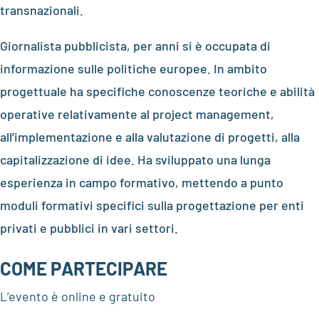
transnazionali.
Giornalista pubblicista, per anni si è occupata di
informazione sulle politiche europee. In ambito
progettuale ha specifiche conoscenze teoriche e abilità
operative relativamente al project management,
all’implementazione e alla valutazione di progetti, alla
capitalizzazione di idee. Ha sviluppato una lunga
esperienza in campo formativo, mettendo a punto
moduli formativi specifici sulla progettazione per enti
privati e pubblici in vari settori.
COME PARTECIPARE
L’evento è online e gratuito