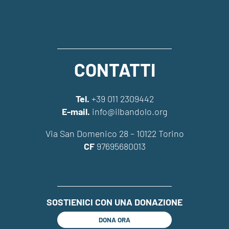
CONTATTI
Tel.
+39 011 2309442
E-mail.
info@ilbandolo.org
Via San Domenico 28 – 10122 Torino
CF
97695680013
SOSTIENICI CON UNA DONAZIONE
DONA ORA