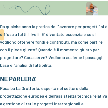
Da qualche anno la pratica del “lavorare per progetti” si è
diffusa a tutti i livelli. E’ diventato essenziale se si
vogliono ottenere fondi e contributi, ma come partire
con il piede giusto? Quando è il momento giusto per
progettare? Cosa serve? Vediamo assieme i passaggi
base e l’analisi di fattibilità.
NE PARLERA’
Rosalba La Grotteria, esperta nel settore della
progettazione europea e dell’assistenza tecnica relativa
a gestione di reti e progetti interregionali e